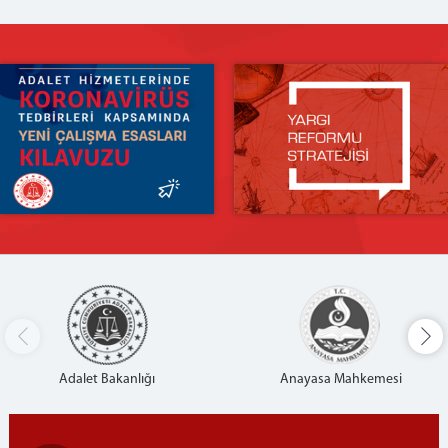
Adalet Bakanlığı
Anayasa Mahkemesi